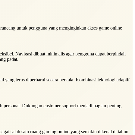
i dirancang untuk pengguna yang menginginkan akses game online
sibel. Navigasi dibuat minimalis agar pengguna dapat berpindah
ang padat.
yang terus diperbarui secara berkala. Kombinasi teknologi adaptif
ih personal. Dukungan customer support menjadi bagian penting
gai salah satu ruang gaming online yang semakin dikenal di tahun