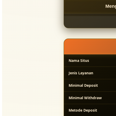
Selain menghadirkan antar
Meng
mudah diakses, sehingga p
Karena JON77 berfokus pa
fitur yang berkelanjutan,
Nama Situs
Jenis Layanan
Minimal Deposit
Minimal Withdraw
Metode Deposit