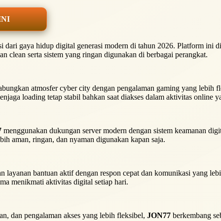
INI
 dari gaya hidup digital generasi modern di tahun 2026. Platform in
lan clean serta sistem yang ringan digunakan di berbagai perangkat.
ungkan atmosfer cyber city dengan pengalaman gaming yang lebih flek
aga loading tetap stabil bahkan saat diakses dalam aktivitas online y
7
menggunakan dukungan server modern dengan sistem keamanan digital 
lebih aman, ringan, dan nyaman digunakan kapan saja.
 layanan bantuan aktif dengan respon cepat dan komunikasi yang leb
 menikmati aktivitas digital setiap hari.
an, dan pengalaman akses yang lebih fleksibel,
JON77
berkembang seba