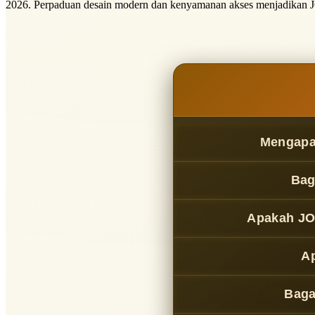
2026. Perpaduan desain modern dan kenyamanan akses menjadikan JO
Mengapa
JON77
dikenal sebagai pla
Bag
bermain yang dirancang le
JON77 mengusung struktur 
Apakah JO
yang jelas membantu pen
Ya. JON77 telah dioptimal
Ap
yang responsif dan konsis
JON77 memanfaatkan infras
Baga
pemuatan halaman, sehingg