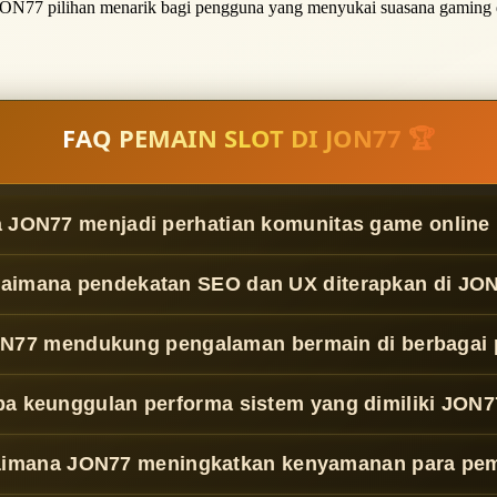
N77 pilihan menarik bagi pengguna yang menyukai suasana gaming digi
FAQ PEMAIN SLOT DI JON77 🏆
 JON77 menjadi perhatian komunitas game online
tform game digital yang mengedepankan inovasi teknologi, akses 
aimana pendekatan SEO dan UX diterapkan di JO
bih efisien untuk memenuhi kebutuhan pemain masa kini.
navigasi yang terorganisir dan ramah pengguna. Dari sudut pand
N77 mendukung pengalaman bermain di berbagai 
gguna menemukan kategori game dengan lebih cepat dan nyaman
kan untuk desktop, tablet, maupun smartphone sehingga penggun
a keunggulan performa sistem yang dimiliki JON
ten tanpa mengurangi kualitas pengalaman bermain.
truktur digital yang dirancang untuk menjaga kestabilan akses
imana JON77 meningkatkan kenyamanan para pe
a aktivitas pengguna dapat berlangsung lebih lancar dalam berb