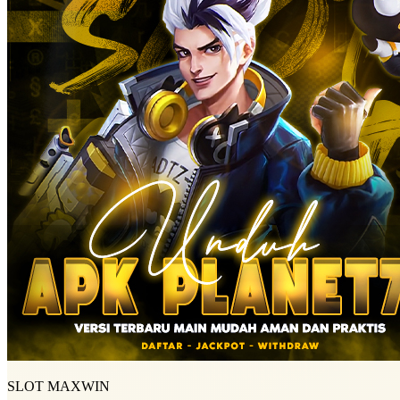
SLOT MAXWIN