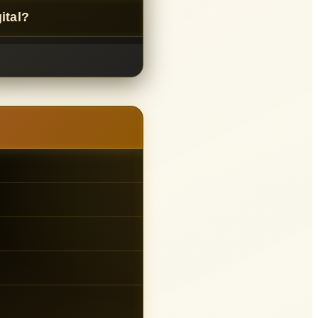
tuitif serta layanan yang
ital?
dan efisien.
mal, dan pengembangan
aming modern.