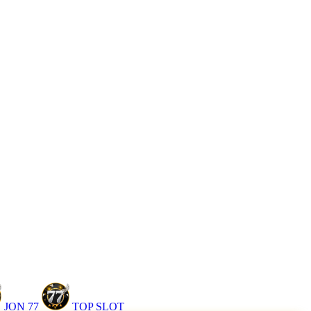
JON 77
TOP SLOT